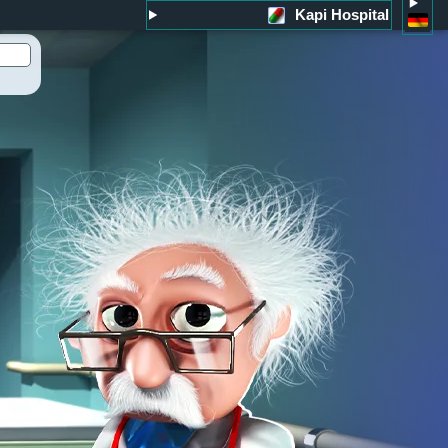
Kapi Hospital