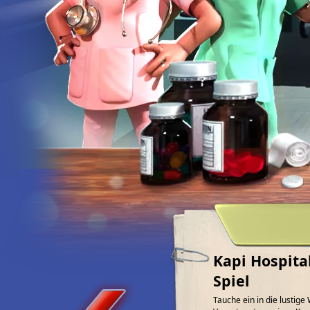
Kapi Hospita
Spiel
Tauche ein in die lustig