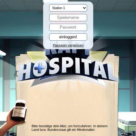
Passwort vergessen
Bitte bestätige dein Alter, um fortzufahren. In deinem
Land bzw. Bundesstaat gilt ein Mindestalter.