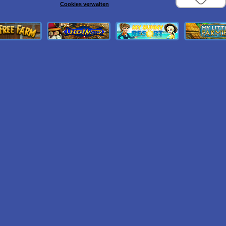
Cookies verwalten