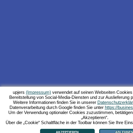
upjers
(Impressum)
verwendet auf seinen Webseiten Cookies 
Bereitstellung von Social-Media-Diensten und zur Auslieferung p
Weitere Informationen finden Sie in unserer
Datenschutzerklä
Datenverarbeitung durch Google finden Sie unter
https://busine
Um der Verwendung optionaler Cookies zuzustimmen, betätigen Si
„Akzeptieren“.
Über die „Cookie“ Schaltfläche in der Toolbar können Sie Ihre Eins
AKZEPTIEREN
ABLEHNE