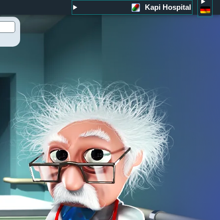
Kapi Hospital