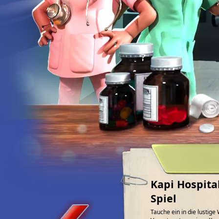
Kapi Hospita
Spiel
Tauche ein in die lustig