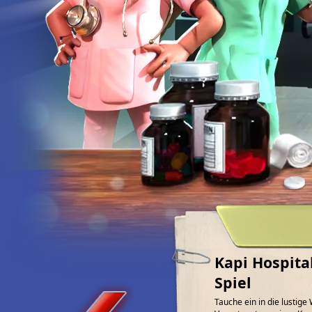
Kapi Hospita
Spiel
Tauche ein in die lustig