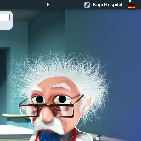
Kapi Hospital