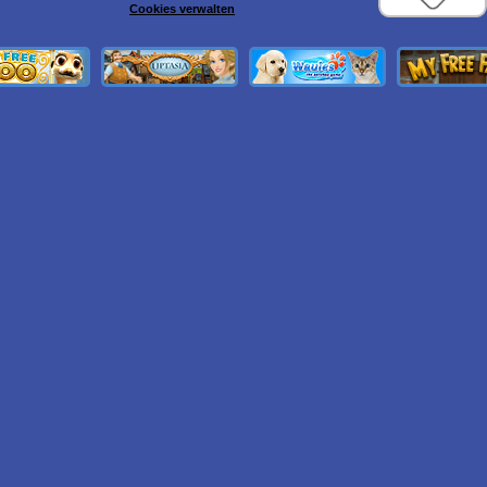
Cookies verwalten