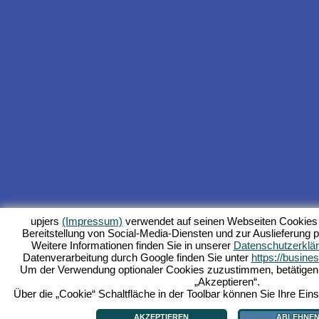
upjers
(Impressum)
verwendet auf seinen Webseiten Cookies 
Bereitstellung von Social-Media-Diensten und zur Auslieferung p
Weitere Informationen finden Sie in unserer
Datenschutzerklä
Datenverarbeitung durch Google finden Sie unter
https://busine
Um der Verwendung optionaler Cookies zuzustimmen, betätigen Si
„Akzeptieren“.
Über die „Cookie“ Schaltfläche in der Toolbar können Sie Ihre Eins
AKZEPTIEREN
ABLEHNE