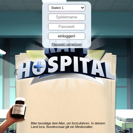
Passwort vergessen
Bitte bestätige dein Alter, um fortzufahren. In deinem
Land bzw. Bundesstaat gilt ein Mindestalter.