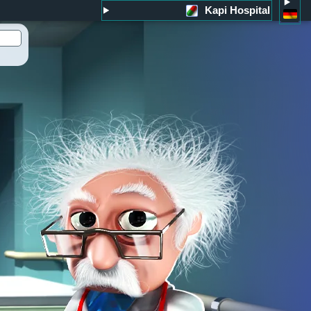
Kapi Hospital