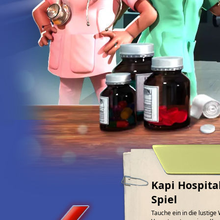
Kapi Hospita
Spiel
Tauche ein in die lustig