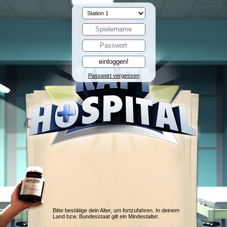
Passwort vergessen
Bitte bestätige dein Alter, um fortzufahren. In deinem
Land bzw. Bundesstaat gilt ein Mindestalter.