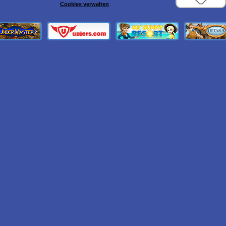
Cookies verwalten