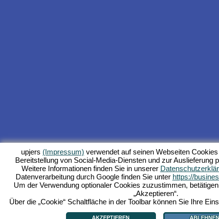
upjers
(Impressum)
verwendet auf seinen Webseiten Cookies 
Bereitstellung von Social-Media-Diensten und zur Auslieferung p
Weitere Informationen finden Sie in unserer
Datenschutzerklä
Datenverarbeitung durch Google finden Sie unter
https://busine
Um der Verwendung optionaler Cookies zuzustimmen, betätigen Si
„Akzeptieren“.
Über die „Cookie“ Schaltfläche in der Toolbar können Sie Ihre Eins
AKZEPTIEREN
ABLEHNE