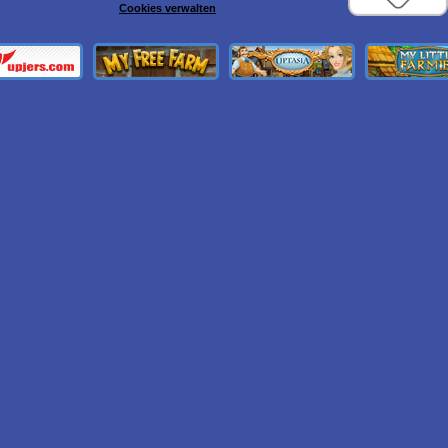
Cookies verwalten