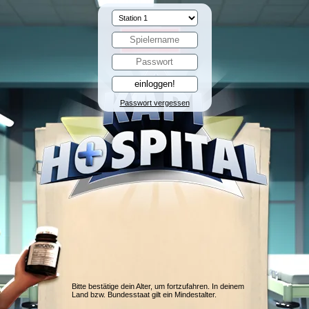
Passwort vergessen
Bitte bestätige dein Alter, um fortzufahren. In deinem
Land bzw. Bundesstaat gilt ein Mindestalter.