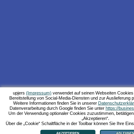
upjers
(Impressum)
verwendet auf seinen Webseiten Cookies 
Bereitstellung von Social-Media-Diensten und zur Auslieferung p
Weitere Informationen finden Sie in unserer
Datenschutzerklä
Datenverarbeitung durch Google finden Sie unter
https://busine
Um der Verwendung optionaler Cookies zuzustimmen, betätigen Si
„Akzeptieren“.
Über die „Cookie“ Schaltfläche in der Toolbar können Sie Ihre Eins
AKZEPTIEREN
ABLEHNE