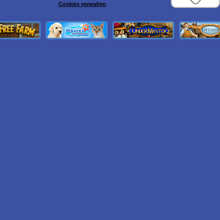
Cookies verwalten