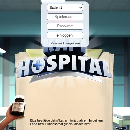
Passwort vergessen
Bitte bestätige dein Alter, um fortzufahren. In deinem
Land bzw. Bundesstaat gilt ein Mindestalter.