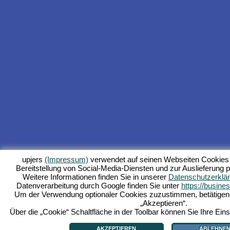
upjers
(Impressum)
verwendet auf seinen Webseiten Cookies 
Bereitstellung von Social-Media-Diensten und zur Auslieferung p
Weitere Informationen finden Sie in unserer
Datenschutzerklä
Datenverarbeitung durch Google finden Sie unter
https://busine
Um der Verwendung optionaler Cookies zuzustimmen, betätigen Si
„Akzeptieren“.
Über die „Cookie“ Schaltfläche in der Toolbar können Sie Ihre Eins
AKZEPTIEREN
ABLEHNE