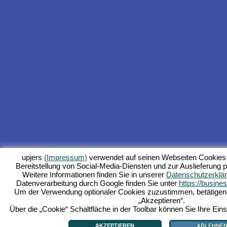
upjers
(Impressum)
verwendet auf seinen Webseiten Cookies 
Bereitstellung von Social-Media-Diensten und zur Auslieferung p
Weitere Informationen finden Sie in unserer
Datenschutzerklä
Datenverarbeitung durch Google finden Sie unter
https://busine
Um der Verwendung optionaler Cookies zuzustimmen, betätigen Si
„Akzeptieren“.
Über die „Cookie“ Schaltfläche in der Toolbar können Sie Ihre Eins
AKZEPTIEREN
ABLEHNE