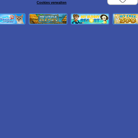
Cookies verwalten