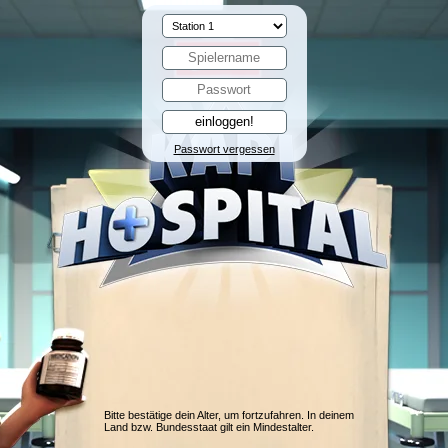
Passwort vergessen
Bitte bestätige dein Alter, um fortzufahren. In deinem
Land bzw. Bundesstaat gilt ein Mindestalter.