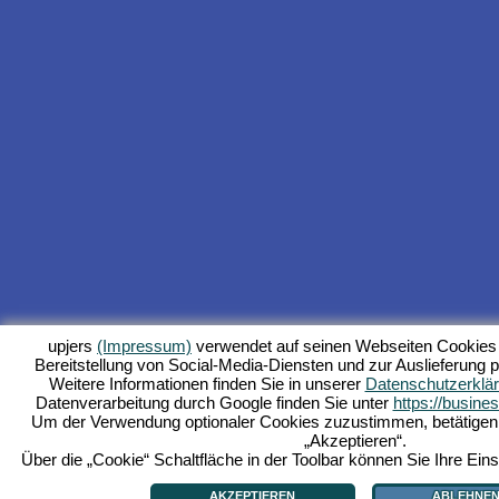
upjers
(Impressum)
verwendet auf seinen Webseiten Cookies 
Bereitstellung von Social-Media-Diensten und zur Auslieferung p
Weitere Informationen finden Sie in unserer
Datenschutzerklä
Datenverarbeitung durch Google finden Sie unter
https://busine
Um der Verwendung optionaler Cookies zuzustimmen, betätigen Si
„Akzeptieren“.
Über die „Cookie“ Schaltfläche in der Toolbar können Sie Ihre Eins
AKZEPTIEREN
ABLEHNE