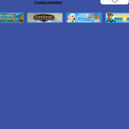
Cookies verwalten