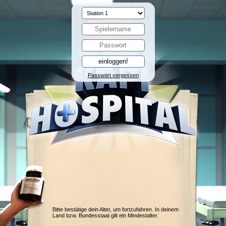
Passwort vergessen
Bitte bestätige dein Alter, um fortzufahren. In deinem
Land bzw. Bundesstaat gilt ein Mindestalter.