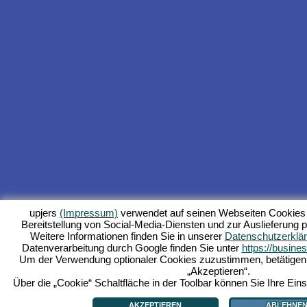
upjers
(Impressum)
verwendet auf seinen Webseiten Cookies 
Bereitstellung von Social-Media-Diensten und zur Auslieferung p
Weitere Informationen finden Sie in unserer
Datenschutzerklä
Datenverarbeitung durch Google finden Sie unter
https://busine
Um der Verwendung optionaler Cookies zuzustimmen, betätigen Si
„Akzeptieren“.
Über die „Cookie“ Schaltfläche in der Toolbar können Sie Ihre Eins
AKZEPTIEREN
ABLEHNE