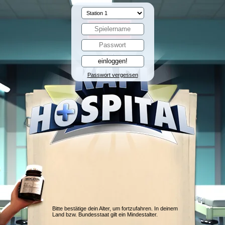
Passwort vergessen
Bitte bestätige dein Alter, um fortzufahren. In deinem
Land bzw. Bundesstaat gilt ein Mindestalter.