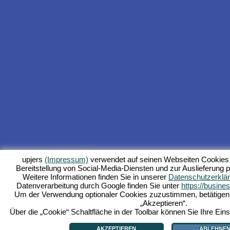
upjers
(Impressum)
verwendet auf seinen Webseiten Cookies 
Bereitstellung von Social-Media-Diensten und zur Auslieferung p
Weitere Informationen finden Sie in unserer
Datenschutzerklä
Datenverarbeitung durch Google finden Sie unter
https://busine
Um der Verwendung optionaler Cookies zuzustimmen, betätigen Si
„Akzeptieren“.
Über die „Cookie“ Schaltfläche in der Toolbar können Sie Ihre Eins
AKZEPTIEREN
ABLEHNE