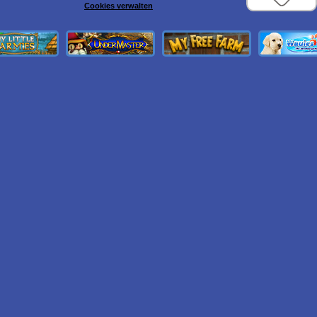
Cookies verwalten