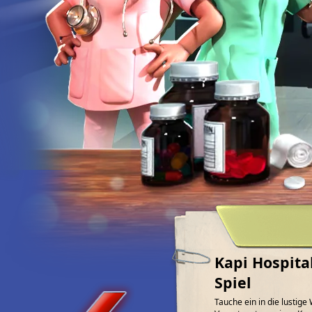
Kapi Hospita
Spiel
Tauche ein in die lustig