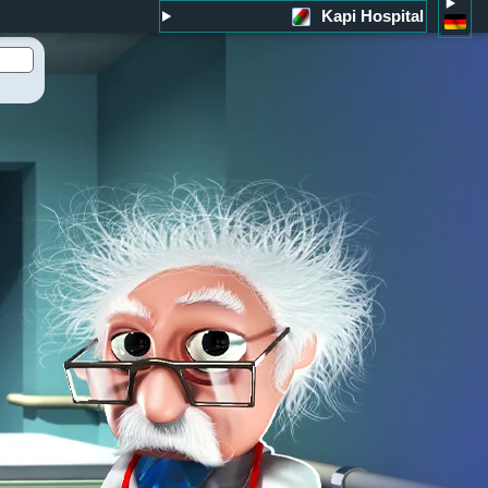
Kapi Hospital